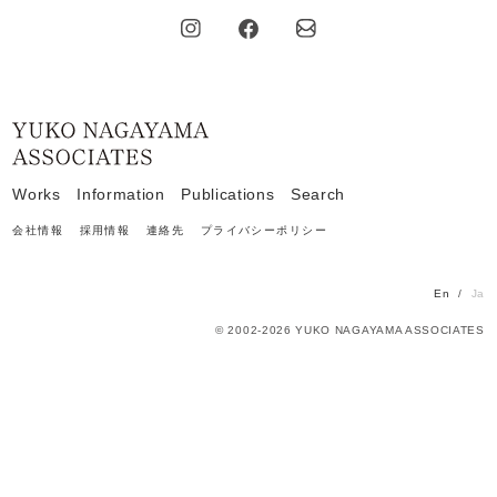
Home
Works
Information
Publications
Search
会社情報
採用情報
連絡先
プライバシーポリシー
En
Ja
© 2002-2026 YUKO NAGAYAMA ASSOCIATES