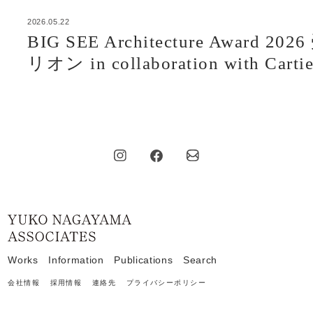
2026.05.22
BIG SEE Architecture Award 2026 受賞 | ウーマンズ パビリオン in c
BIG SEE Architecture Award 
リオン in collaboration with Cartie
Home
Works
Information
Publications
Search
会社情報
採用情報
連絡先
プライバシーポリシー