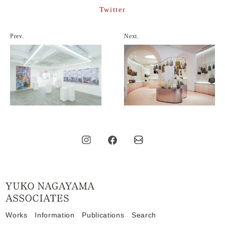
Twitter
Prev.
Next.
Home
Works
Information
Publications
Search