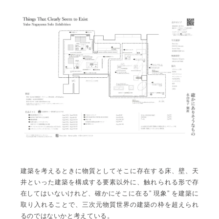
建築を考えるときに物質としてそこに存在する床、壁、天
井といった建築を構成する要素以外に、触れられる形で存
在してはいないけれど、確かにそこに在る” 現象” を建築に
取り入れることで、三次元物質世界の建築の枠を超えられ
るのではないかと考えている。