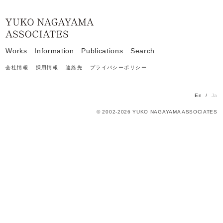
Home
Works
Information
Publications
Search
会社情報
採用情報
連絡先
プライバシーポリシー
En
Ja
© 2002-2026 YUKO NAGAYAMA ASSOCIATES