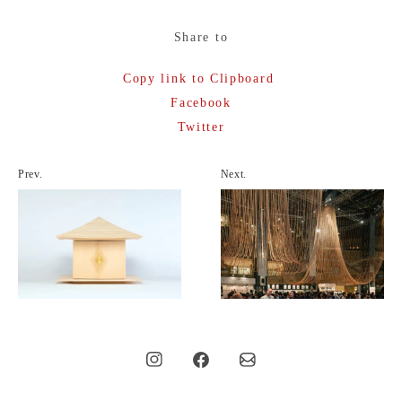
Share to
Copy link to Clipboard
Facebook
Twitter
Prev.
Next.