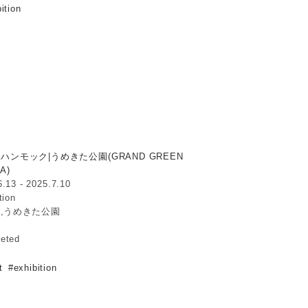
ition
ンモック|うめきた公
 GREEN OSAKA)
ハンモック|うめきた公園(GRAND GREEN
A)
6.13 - 2025.7.10
tion
,うめきた公園
eted
t
#exhibition