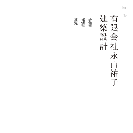
En
Ja
連絡先
採用情報
会社情報