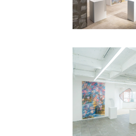
「確かにありそうなもの」